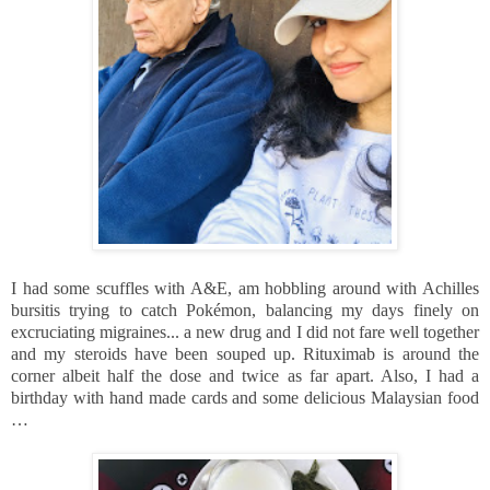
I had some scuffles with A&E, am hobbling around with Achilles
bursitis trying to catch Pokémon, balancing my days finely on
excruciating migraines... a new drug and I did not fare well together
and my steroids have been souped up. Rituximab is around the
corner albeit half the dose and twice as far apart. Also, I had a
birthday with hand made cards and some delicious Malaysian food
…