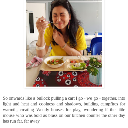
So onwards like a bullock pulling a cart I go - we go - together, into
light and heat and coolness and shadows, building campfires for
warmth, creating Wendy houses for play, wondering if the little
mouse who was bold as brass on our kitchen counter the other day
has run far, far away.