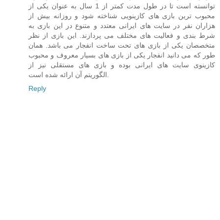
توانسته است تا در طول مدت کمتر از 1 سال به عنوان یکی از
محبوب ترین بازی های کازینویی شناخته شود و روزانه بیش از
هزاران نفر در سایت های ایرانی معتدد و متنوع در این بازی به
شرط بندی و فعالیت های مختلف می پردازند. این بازی از نظر
متخصصان یکی از بازی های تحت ساخت انفجار می باشد. همان
طور که می دانید انفجار یکی از بازی های بسیار معروف و محبوب
کازینوی سایت های ایرانی بوده و بازی های مستقلی نیز از
الگوریتم آن ارائه شده است.
Reply