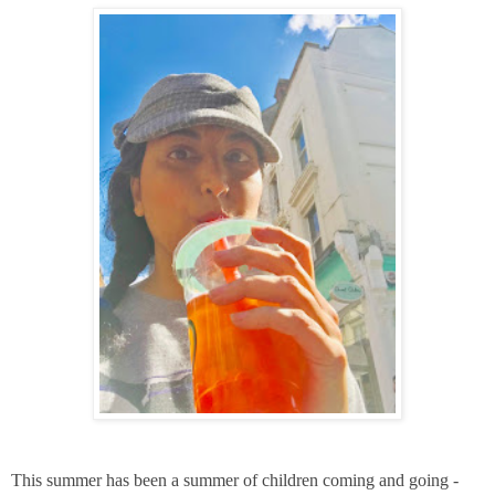
This summer has been a summer of children coming and going -