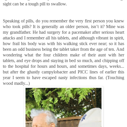
sight can be a tough pill to swallow.
Speaking of pills, do you remember the very first person you knew
who took pills? It is generally an older person, isn’t it? Mine was
my grandfather. He had surgery for a pacemaker after serious heart
attacks and I remember all his tablets, and although vibrant in spirit,
how frail his body was with his walking stick ever near; so it has
been an odd business being the tablet taker from the age of ten.
And
wondering what the four children make of their aunt with her
tablets, and eye drops and staying in bed so much, and chipping off
to the hospital for hours and hours, and sometimes days, weeks...
but after the ghastly campylobacter and PICC lines of earlier this
year I seem to have escaped nasty infections thus far. (Touching
wood madly...)