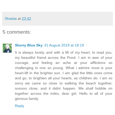
Shaista
at
23:42
5 comments:
Sherry Blue Sky
31 August 2019 at 18:19
It is always lovely, and with a lift of my heart, to read you,
my beautiful friend across the Pond. I am in awe of your
courage, and feeling an ache at your afflictions so
challenging in one so young. What i admire most is your
heart-lift in the brighter sun. I am glad the little ones come
and go, to brighten all your hearts, as children do. I am so
sorry we came so close to walking the beach together,
sooooo close, and it didnt happen. We shall hobble on
together across the miles, dear girl. Hello to all of your
glorious family.
Reply